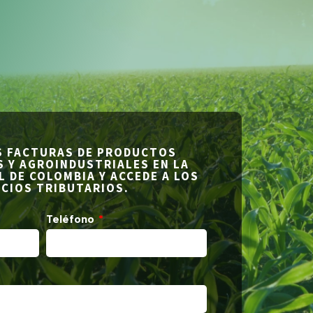
S FACTURAS DE PRODUCTOS
 Y AGROINDUSTRIALES EN LA
 DE COLOMBIA Y ACCEDE A LOS
ICIOS TRIBUTARIOS.
Teléfono