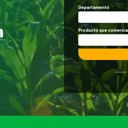
Departamento
n
Producto que comercia